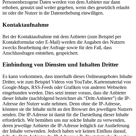
Personenbezogene Daten werden von dem Anbieter nur dann
erhoben, genutzt und weiter gegeben, wenn dies gesetzlich erlaubt
ist oder die Nutzer in die Datenerhebung einwilligen.
Kontaktaufnahme
Bei der Kontaktaufnahme mit dem Anbieter (zum Beispiel per
Kontaktformular oder E-Mail) werden die Angaben des Nutzers
zwecks Bearbeitung der Anfrage sowie für den Fall, dass
Anschlussfragen entstehen, gespeichert.
Einbindung von Diensten und Inhalten Dritter
Es kann vorkommen, dass innerhalb dieses Onlineangebotes Inhalte
Dritter, wie zum Beispiel Videos von YouTube, Kartenmaterial von
Google-Maps, RSS-Feeds oder Grafiken von anderen Webseiten
eingebunden werden. Dies setzt immer voraus, dass die Anbieter
dieser Inhalte (nachfolgend bezeichnet als “Dritt-Anbieter”) die IP-
Adresse der Nutzer wahr nehmen. Denn ohne die IP-Adresse,
könnten sie die Inhalte nicht an den Browser des jeweiligen Nutzers
senden. Die IP-Adresse ist damit für die Darstellung dieser Inhalte
erforderlich. Wir bemühen uns nur solche Inhalte zu verwenden,
deren jeweilige Anbieter die IP-Adresse lediglich zur Auslieferung
der Inhalte verwenden. Jedoch haben wir keinen Einfluss darauf,