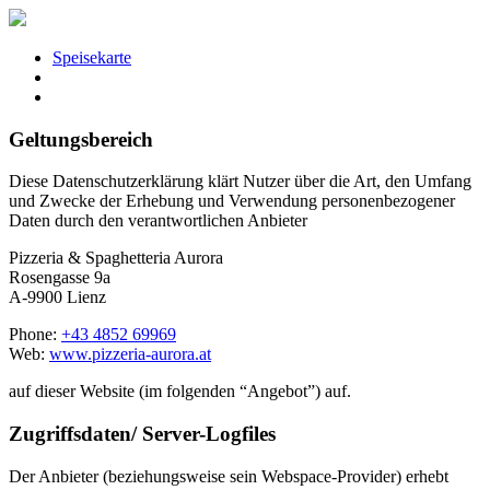
Speisekarte
Geltungsbereich
Diese Datenschutzerklärung klärt Nutzer über die Art, den Umfang
und Zwecke der Erhebung und Verwendung personenbezogener
Daten durch den verantwortlichen Anbieter
Pizzeria & Spaghetteria Aurora
Rosengasse 9a
A-9900 Lienz
Phone:
+43 4852 69969
Web:
www.pizzeria-aurora.at
auf dieser Website (im folgenden “Angebot”) auf.
Zugriffsdaten/ Server-Logfiles
Der Anbieter (beziehungsweise sein Webspace-Provider) erhebt